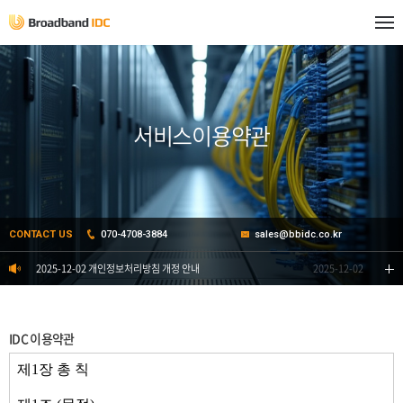
서비스이용약관
CONTACT US
070-4708-3884
sales@bbidc.co.kr
2025-12-02 개인정보처리방침 개정 안내
2025-12-02
IDC 이용약관