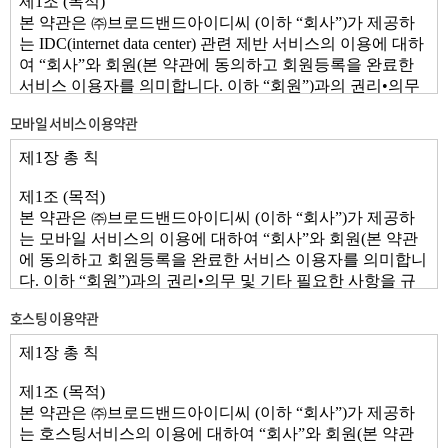
모바일 서비스 이용약관
호스팅 이용약관